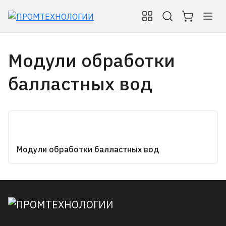
Модули обработки
балластных вод
Модули обработки балластных вод