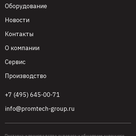
Оборудование
Новости
Контакты
О компании
Сервис
Производство
+7 (495) 645-00-71
info@promtech-group.ru
Поставка и производство судового и общепромышленного