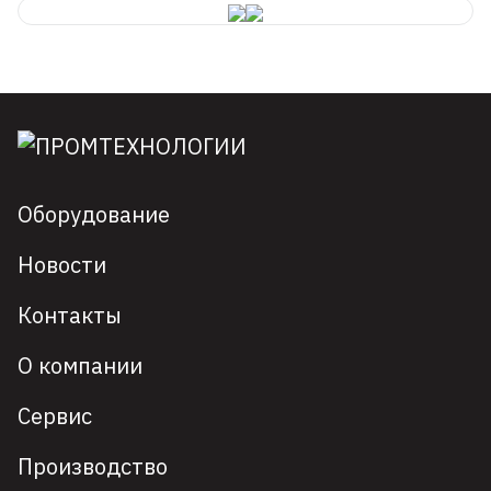
Оборудование
Новости
Контакты
О компании
Сервис
Производство