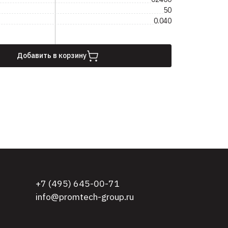
50
0.040
Добавить в корзину
+7 (495) 645-00-71
info@promtech-group.ru