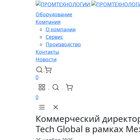
Оборудование
Компания
О компании
Сервис
Производство
Контакты
Новости
0
0
Коммерческий директор 
Tech Global в рамках 